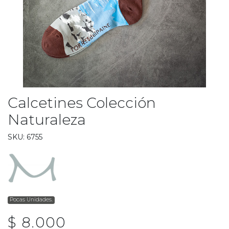
Calcetines Colección
Naturaleza
SKU: 6755
Pocas Unidades.
$ 8.000