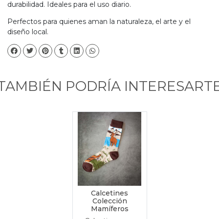
durabilidad. Ideales para el uso diario.
Perfectos para quienes aman la naturaleza, el arte y el
diseño local.
TAMBIÉN PODRÍA INTERESART
Calcetines
Colección
Mamíferos