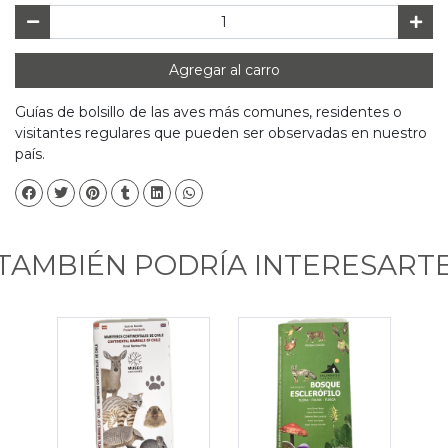
Agregar al carro
Guías de bolsillo de las aves más comunes, residentes o
visitantes regulares que pueden ser observadas en nuestro
país.
TAMBIÉN PODRÍA INTERESART