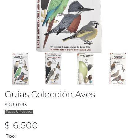
Guías Colección Aves
SKU: 0293
Pocas Unidades.
$ 6.500
Tipo: