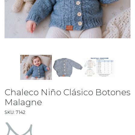
Chaleco Niño Clásico Botones
Malagne
SKU: 7142