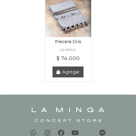
Piecera Gris
LA MINGA
$ 74.000
Agregar