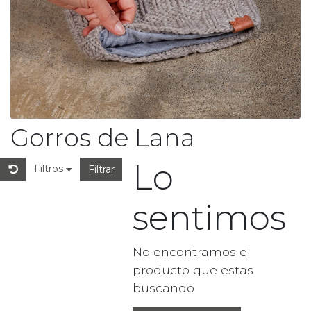
Gorros de Lana
Lo
Filtros
Filtrar
sentimos
No encontramos el
producto que estas
buscando