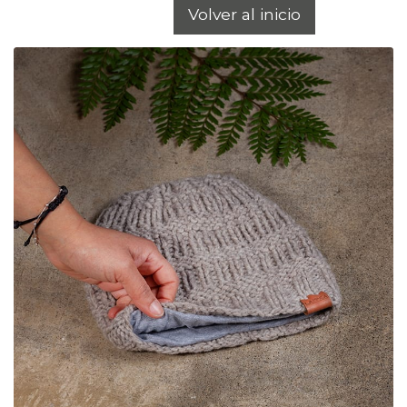
Volver al inicio