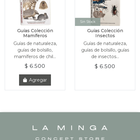
Sin Stock
Guías Colección
Guías Colección
Mamíferos
Insectos
Guías de naturaleza,
Guías de naturaleza,
guías de bolsillo,
guías de bolsillo, guías
mamíferos de chil...
de insectos...
$ 6.500
$ 6.500
Agregar