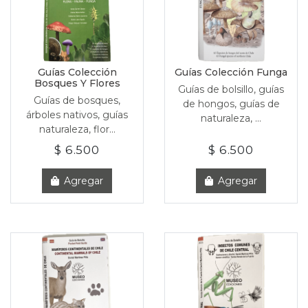
Guías Colección
Guías Colección Funga
Bosques Y Flores
Guías de bolsillo, guías
Guías de bosques,
de hongos, guías de
árboles nativos, guías
naturaleza, ...
naturaleza, flor...
$ 6.500
$ 6.500
Agregar
Agregar