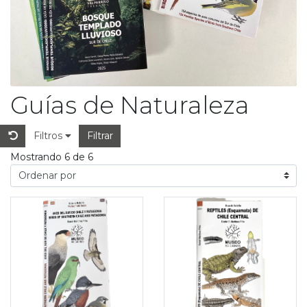
Guías de Naturaleza
Filtros
Filtrar
Mostrando 6 de 6