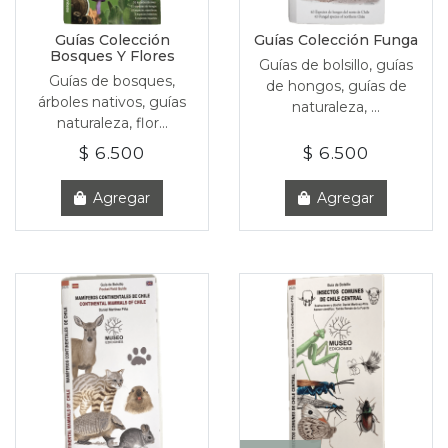
Guías Colección
Guías Colección Funga
Bosques Y Flores
Guías de bolsillo, guías
Guías de bosques,
de hongos, guías de
árboles nativos, guías
naturaleza, ...
naturaleza, flor...
$ 6.500
$ 6.500
Agregar
Agregar