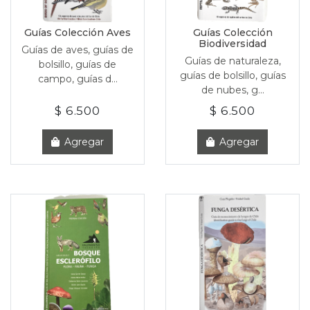
Guías Colección Aves
Guías Colección
Biodiversidad
Guías de aves, guías de
Guías de naturaleza,
bolsillo, guías de
guías de bolsillo, guías
campo, guías d...
de nubes, g...
$ 6.500
$ 6.500
Agregar
Agregar