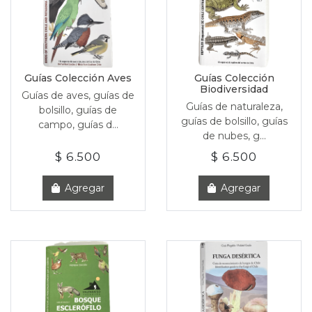
Guías Colección Aves
Guías Colección
Biodiversidad
Guías de aves, guías de
Guías de naturaleza,
bolsillo, guías de
guías de bolsillo, guías
campo, guías d...
de nubes, g...
$ 6.500
$ 6.500
Agregar
Agregar