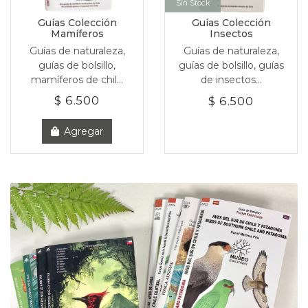
Sin Stock
Guías Colección
Guías Colección
Mamíferos
Insectos
Guías de naturaleza,
Guías de naturaleza,
guías de bolsillo,
guías de bolsillo, guías
mamíferos de chil...
de insectos...
$ 6.500
$ 6.500
Agregar