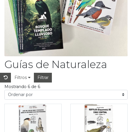
Guías de Naturaleza
Filtros
Filtrar
Mostrando 6 de 6