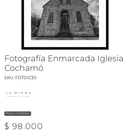
Fotografía Enmarcada Iglesia
Cochamó
SKU: FOTOIC30
Pocas Unidades.
$ 98.000