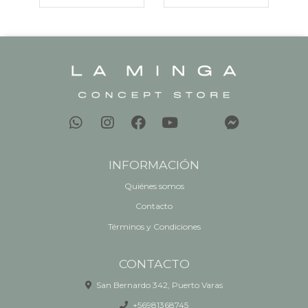
INFORMACIÓN
Quiénes somos
Contacto
Términos y Condiciones
CONTACTO
San Bernardo 342, Puerto Varas
+56981368745