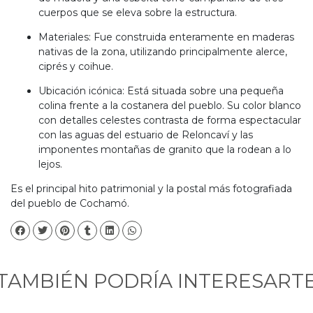
cuerpos que se eleva sobre la estructura.
Materiales: Fue construida enteramente en maderas
nativas de la zona, utilizando principalmente alerce,
ciprés y coihue.
Ubicación icónica: Está situada sobre una pequeña
colina frente a la costanera del pueblo. Su color blanco
con detalles celestes contrasta de forma espectacular
con las aguas del estuario de Reloncaví y las
imponentes montañas de granito que la rodean a lo
lejos.
Es el principal hito patrimonial y la postal más fotografiada
del pueblo de Cochamó.
TAMBIÉN PODRÍA INTERESART